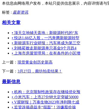
本信息由网络用户发布，
本站只提供信息展示，内容详情请与
标签 :
最新资讯
相关文章
•
顶天立地铺天盖地：新能源时代的“东
•
悦达1.66亿入股，一汽奔腾新能源转型
•
新能源车行业研报：汽车将成为第三空
•
刘格菘败走新能源单只基金9个月跌4
•
上海市房屋管理局：在有条件的小区增
上一篇：
现货黄金创历史新高
下一篇：
3月27日，廊坊拍卖结果！
最新信息
•
机构：北京限制性政策存在继续优化预
•
小米汽车：上市27分钟大定突破50000
•
V观财报｜万泰生物2023年净利降七成
•
监管连揭鼎益丰“假面”！涉嫌股价操