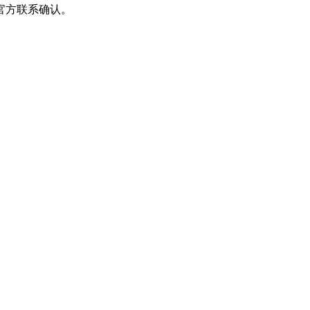
官方联系确认。