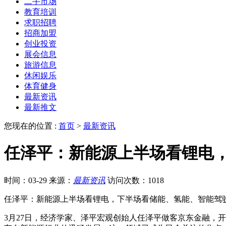
二手市场
教育培训
求职招聘
招商加盟
创业投资
展会信息
旅游信息
休闲娱乐
体育健身
最新资讯
最新推文
您现在的位置 :
首页
>
最新资讯
任泽平：新能源上半场看锂电
时间：03-29
来源：
最新资讯
访问次数：1018
任泽平：新能源上半场看锂电，下半场看储能、氢能、智能驾
3月27日，经济学家、泽平宏观创始人任泽平做客京东金融，开