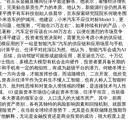
。”在京东金融直播间任泽平如是解答。他表示，看懂经济增长
征，完美贴合新质生产力的本质。他认为，新能源行业仍然具有
任泽平携手有车科技创始人徐晨华，京东探索研究院院长何晓冬围
造车的护城河。他建议，小米汽车不应仅对标Model 3，更
问题，他预测，“可能在25万左右”，如果持续有好的产品，小
称，汽车定价应该在16.88万左右，以便在激烈的市场竞争
任泽平建议，投资者投资决策时，需要充分考虑小米的供应链、
规模应用的下一站是智能汽车”汽车的供应链和应用场景与手机
动的计算平台。任泽平对此深以为然。他认为，智能汽车会成为AI
会。后续，自动驾驶可能形成超级应用，甚至诞生万亿、十万亿
博士指出，多模态大模型有机会走向硬件，投资者要具备长期的
汽车和手机有一定的相似性，有成为超级平台的潜力。何晓冬博士
准某一方向去做，才能发挥价值。而追随模仿、二次开发、低价竞
人曾表示任泽平作为文科生不懂人工智能，也有人称人工智能时
创造力、批判性思维和对复杂人类情感的理解，是连接技术与人性
。 03 提振资本市场信心谈起资本市场，任泽平坦言，当前亟
、各大赛道的领军企业、人口流入的大城市房产。其中，前两
同的资产类别，各有其独特的风险影响因素和回报机制。就股票
避险资产，在当前全球经济形势下，尤其是在美联储降息预期导
”他解释，无论是金融投资还是商业投资的成功，很大程度上是