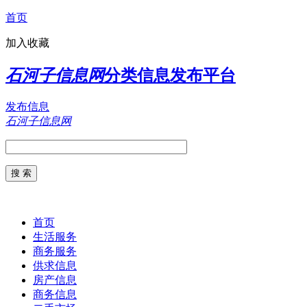
首页
加入收藏
石河子信息网
分类信息发布平台
发布信息
石河子信息网
首页
生活服务
商务服务
供求信息
房产信息
商务信息