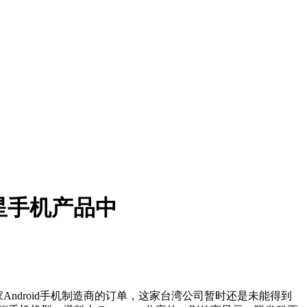
三星手机产品中
了多家Android手机制造商的订单，这家台湾公司暂时还是未能得到