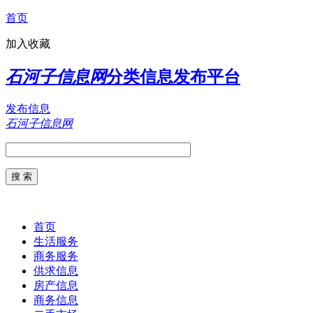
首页
加入收藏
石河子信息网
分类信息发布平台
发布信息
石河子信息网
首页
生活服务
商务服务
供求信息
房产信息
商务信息