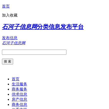
首页
加入收藏
石河子信息网
分类信息发布平台
发布信息
石河子信息网
首页
生活服务
商务服务
供求信息
房产信息
商务信息