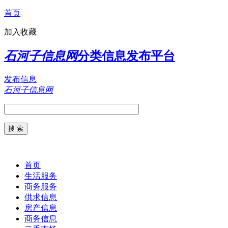
首页
加入收藏
石河子信息网
分类信息发布平台
发布信息
石河子信息网
首页
生活服务
商务服务
供求信息
房产信息
商务信息