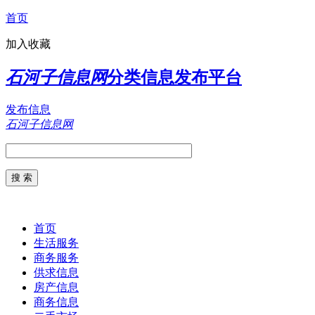
首页
加入收藏
石河子信息网
分类信息发布平台
发布信息
石河子信息网
首页
生活服务
商务服务
供求信息
房产信息
商务信息