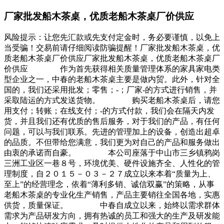
厂家批发船木茶桌，优质老船木茶桌厂价供应
风险提示：让您先汇款或先支付定金时，务必要谨慎，以免上
当受骗！交易前请仔细阅读防骗提醒！厂家批发船木茶桌，优
质老船木茶桌厂价供应厂家批发船木茶桌，优质老船木茶桌厂
价供应 作为首先获得相关质量管理体系的家具家电类
型企业之一，中春的老船木茶桌主要是做内贸。此外，针对全
国的，我们还采用批发；零售；-；厂家-的方式进行销售，并
采取陆运的方式发送货物。 购买老船木茶桌后，请您
用支付；转账；在线支付；-的方式付款，我们会在隔天内发
货，并且我们还有优质的售后服务，对于我们的产品，有任何
问题，可以与我们联系。先进的管理加上的设备，创造出超卓
的品质。不但带给您满意，我们更为对自己的产品和服务做出
由衷的承诺而自豪。 本公司座落于中山市三乡镇鸦岗
三洲工业区一巷８号，环境优美、硬件设施齐全、人性化的管
理制度，自２０１５－０３－２７成立以来本着“质量为上、
至上”的经营理念，依着“薄利多销、诚信双赢”的策略，从事
老船木茶桌的专业化生产销售，产品主要销往全国各地，实惠
供货，质量保证。 中春自成立以来，始终以需求群体
需求为产品研发方向，拥有热诚的员工和强大的生产及研发能