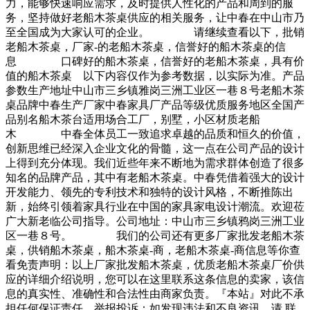
力，能够快速响应需求，及时提供人性化的产品和周到的服
务，坚持做好老船木茶桌供应的相关服务，让中春在中山市乃
至全国成为大家认可的企业。 请继续查看以下，批销
老船木茶桌，厂家-的老船木茶桌，信誉好的船木茶桌的信
息 口碑好的船木茶桌，信誉好的老船木茶桌，具有价
值的船木茶桌 以下内容仅作为参考数据，以实际为准。产品
参数生产地址中山市三乡镇雅岗三洲工业区一巷８号老船木茶
桌品牌中春生产厂家中春家具厂产品等级优质服务地区全国产
品别名船木茶台适用场合工厂，别墅，小区材质老船
木 中春全体员工一致追求卓越的品质和恒久的价值，
创新思维已经深入企业文化的骨髓，这一点在公司产品的设计
上得到充分体现。我们近些年来不断地为需求群体创造了很多
知名的品牌产品，其中有老船木茶桌。中春凭借着强大的设计
开发能力、领先的专利技术和独特的设计风格，不断推陈出
新，始终引领着家具行业在中国的家具家电设计潮流。欢迎莅
广大新老临公司指导。公司地址：中山市三乡镇鸦岗三洲工业
区一巷８号。 我们的公司还有更多厂家批发老船木茶
桌，供销船木茶桌，船木茶桌-商，老船木茶桌-商信息等你查
看免责声明：以上厂家批发船木茶桌，优质老船木茶桌厂价供
应的详细介绍说明，您可以在这里联系这条信息的卖家，该信
息的真实性、准确性和合法性由商家负责。『本站』对此不承
担任何保证责任。举报投诉：如发现违法和不良资讯，请 联